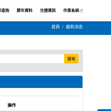
訊查詢
歷年資料
交通資訊
作業系統
首頁
最新消息
搜尋
操作