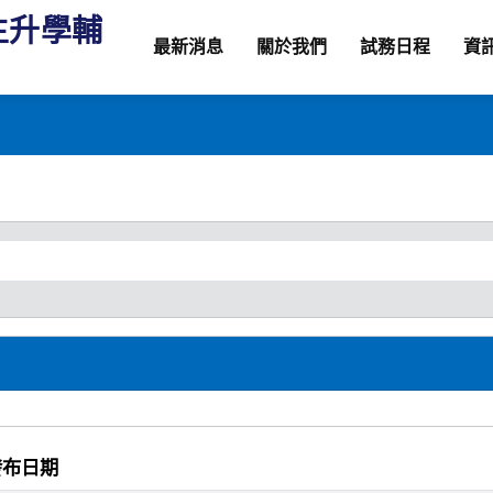
生升學輔
最新消息
關於我們
試務日程
資
發布日期