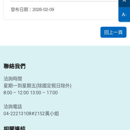
發布日期：
2026-02-09
A-
回上一頁
聯絡我們
洽詢時間
星期一到星期五(除國定假日除外)
8:00 – 12:00 13:00 – 17:00
洽詢電話
04-22213108#2152黃小姐
相關連結