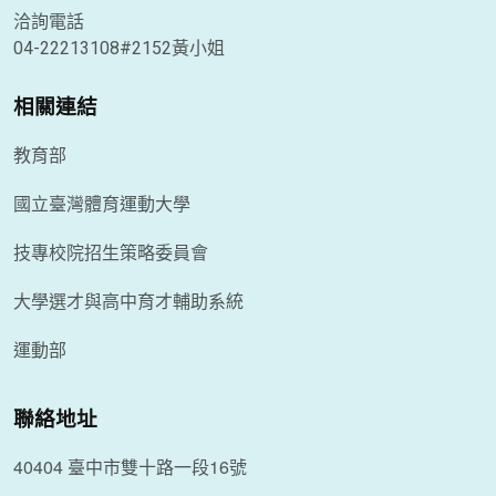
洽詢電話
04-22213108#2152黃小姐
相關連結
教育部
國立臺灣體育運動大學
技專校院招生策略委員會
大學選才與高中育才輔助系統
運動部
聯絡地址
40404 臺中市雙十路一段16號