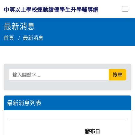
中等以上學校運動績優學生升學輔導網
最新消息
首頁
最新消息
搜尋關鍵字
搜尋
最新消息列表
發布日