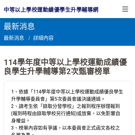
中等以上學校運動績優學生升學輔導網
最新消息
最新消息
詳細內容
114學年度中等以上學校運動成績優
良學生升學輔導第2次甄審榜單
114學年度中等以上學校運動成績優良學生升學輔導第
1、依據「114學年度中等以上學校運動成績優良學生
升學輔導委員會」第5次委員會議決議通過。
2、請考生依「錄取分發學校」之報到程序辦理報到
(報到時程由錄取學校另行通知)或放棄，以免影響自
身權益。
3、榜單內容如有爭議，以本委員會正式函文各校之