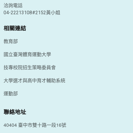
洽詢電話
04-22213108#2152黃小姐
相關連結
教育部
國立臺灣體育運動大學
技專校院招生策略委員會
大學選才與高中育才輔助系統
運動部
聯絡地址
40404 臺中市雙十路一段16號