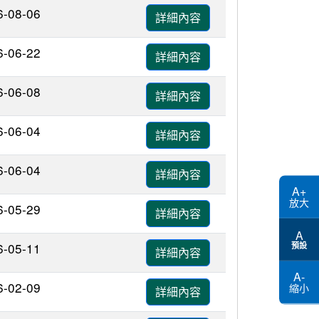
6-08-06
詳細內容
6-06-22
詳細內容
6-06-08
詳細內容
6-06-04
詳細內容
6-06-04
詳細內容
A+
放大
6-05-29
詳細內容
A
6-05-11
預設
詳細內容
A-
6-02-09
縮小
詳細內容