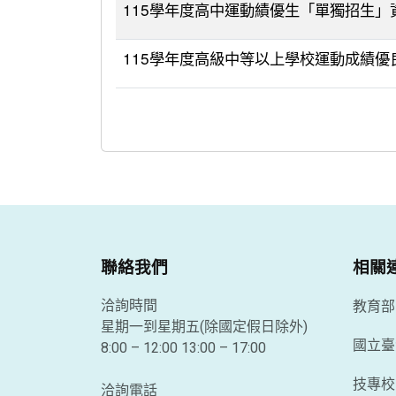
115學年度高中運動績優生「單獨招生」
115學年度高級中等以上學校運動成績
最新消息列表
聯絡我們
相關
教育部
洽詢時間
星期一到星期五(除國定假日除外)
國立臺
8:00 – 12:00 13:00 – 17:00
技專校
洽詢電話