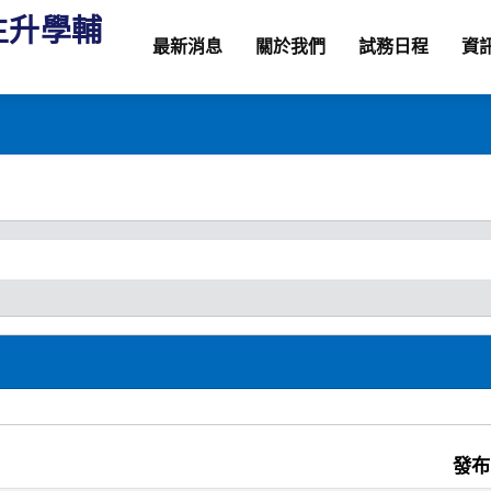
生升學輔
最新消息
關於我們
試務日程
資
發布