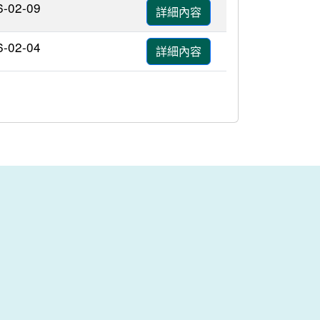
6-02-09
詳細內容
6-02-04
詳細內容