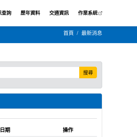
訊查詢
歷年資料
交通資訊
作業系統
首頁
最新消息
搜尋
日期
操作