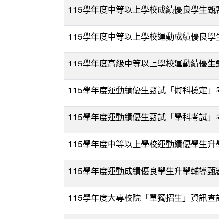
115學年度中等以上學校成績優良學生甄
115學年度中等以上學校運動成績優良
115學年度高級中等以上學校運動績優
115學年度運動績優生甄試「術科檢定
115學年度運動績優生甄試「學科考試
115學年度中等以上學校運動績優學生
115學年度運動成績優良學生升學輔導
115學年度大專校院「單獨招生」資訊查